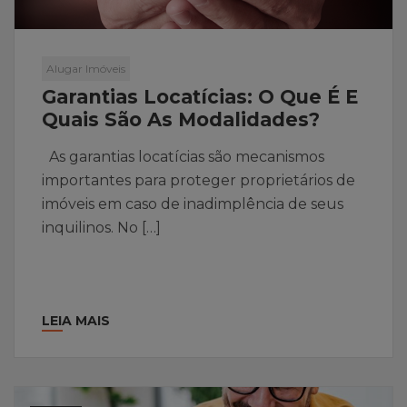
Alugar Imóveis
Garantias Locatícias: O Que É E
Quais São As Modalidades?
As garantias locatícias são mecanismos
importantes para proteger proprietários de
imóveis em caso de inadimplência de seus
inquilinos. No […]
LEIA MAIS