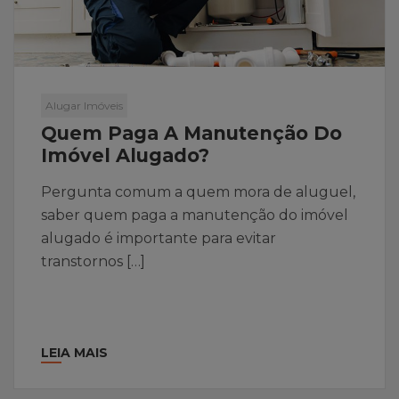
Alugar Imóveis
Quem Paga A Manutenção Do
Imóvel Alugado?
Pergunta comum a quem mora de aluguel,
saber quem paga a manutenção do imóvel
alugado é importante para evitar
transtornos […]
LEIA MAIS