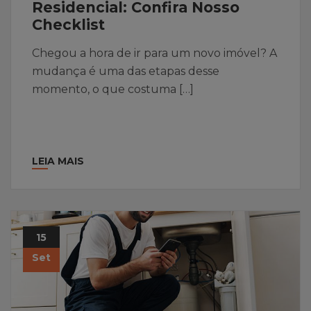
Residencial: Confira Nosso
Checklist
Chegou a hora de ir para um novo imóvel? A
mudança é uma das etapas desse
momento, o que costuma […]
LEIA MAIS
15
Set