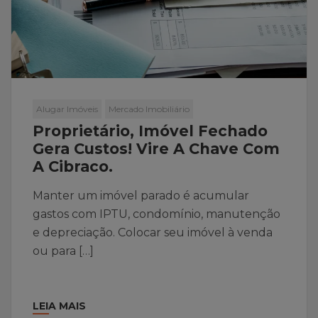
Alugar Imóveis
Mercado Imobiliário
Proprietário, Imóvel Fechado
Gera Custos! Vire A Chave Com
A Cibraco.
Manter um imóvel parado é acumular
gastos com IPTU, condomínio, manutenção
e depreciação. Colocar seu imóvel à venda
ou para […]
LEIA MAIS