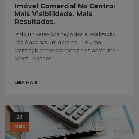
Imóvel Comercial No Centro:
Mais Visibilidade. Mais
Resultados.
📍No universo dos negócios, a localização
não é apenas um detalhe — é uma
estratégia poderosa capaz de transformar
oportunidades […]
LEIA MAIS
26
Maio