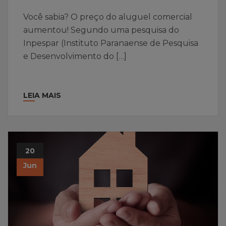
Você sabia? O preço do aluguel comercial
aumentou! Segundo uma pesquisa do
Inpespar (Instituto Paranaense de Pesquisa
e Desenvolvimento do […]
LEIA MAIS
20
Jun