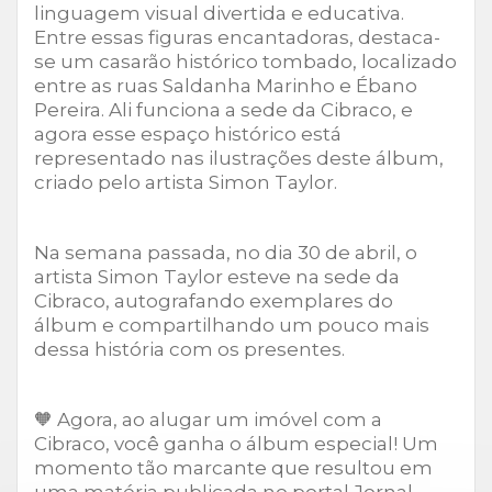
linguagem visual divertida e educativa.
Entre essas figuras encantadoras, destaca-
se um casarão histórico tombado, localizado
entre as ruas Saldanha Marinho e Ébano
Pereira. Ali funciona a sede da Cibraco, e
agora esse espaço histórico está
representado nas ilustrações deste álbum,
criado pelo artista Simon Taylor.
Na semana passada, no dia 30 de abril, o
artista Simon Taylor esteve na sede da
Cibraco, autografando exemplares do
álbum e compartilhando um pouco mais
dessa história com os presentes.
🧡 Agora, ao alugar um imóvel com a
Cibraco, você ganha o álbum especial! Um
momento tão marcante que resultou em