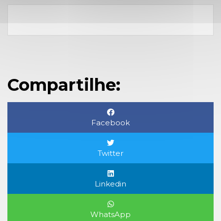
Compartilhe:
Facebook
Twitter
Linkedin
WhatsApp