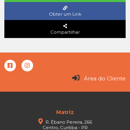
Obter um Link
Compartilhar
Área do Cliente
Matriz
R. Ébano Pereira, 266
Centro, Curitiba - PR