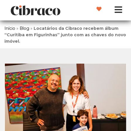
Início
»
Blog
»
Locatários da Cibraco recebem álbum
“Curitiba em Figurinhas” junto com as chaves do novo
imóvel.