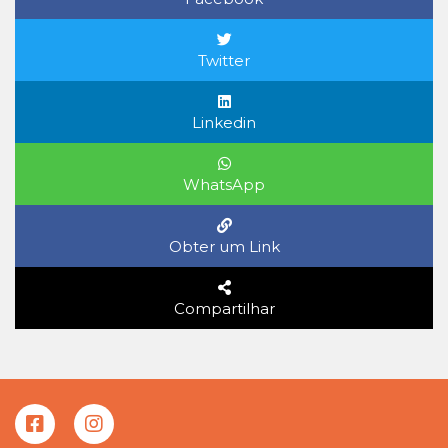
Twitter
Linkedin
WhatsApp
Obter um Link
Compartilhar