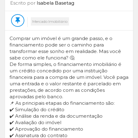
Escrito por
Isabela Basetag
Mercado Imobiliário
Comprar um imóvel é um grande passo, e o
financiamento pode ser o caminho para
transformar esse sonho em realidade. Mas você
sabe como ele funciona? 🤔
De forma simples, o financiamento imobiliário é
um crédito concedido por uma instituição
financeira para a compra de um imóvel. Você paga
uma entrada e o valor restante é parcelado em
prestações, de acordo com as condições
aprovadas pelo banco.
📌 As principais etapas do financiamento são:
✔️ Simulação do crédito
✔️ Análise da renda e da documentação
✔️ Avaliação do imóvel
✔️ Aprovação do financiamento
✔️ Assinatura do contrato