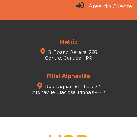
Área do Cliente
Matriz
R. Ébano Pereira, 266
Centro, Curitiba - PR
Filial Alphaville
Rua Taquari, 81 - Loja 22
Alphaville Graciosa, Pinhais - PR