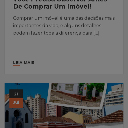
De Comprar Um Imóvel!
Comprar um imóvel é uma das decisões mais
importantes da vida, e alguns detalhes
podem fazer toda a diferença para […]
LEIA MAIS
21
Jul