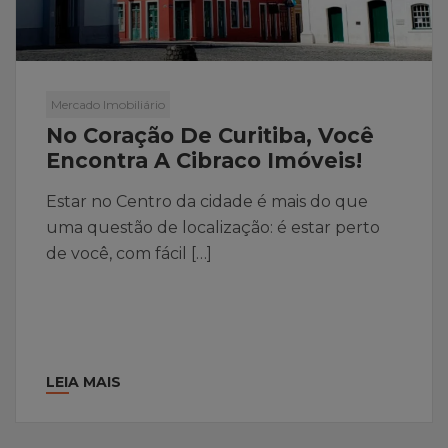
Mercado Imobiliário
No Coração De Curitiba, Você
Encontra A Cibraco Imóveis!
Estar no Centro da cidade é mais do que
uma questão de localização: é estar perto
de você, com fácil […]
LEIA MAIS