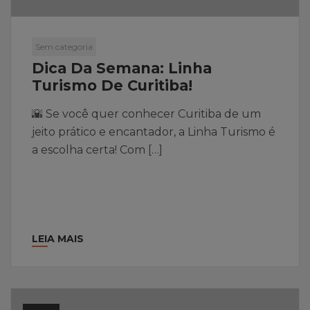
Sem categoria
Dica Da Semana: Linha
Turismo De Curitiba!
🌇 Se você quer conhecer Curitiba de um
jeito prático e encantador, a Linha Turismo é
a escolha certa! Com […]
LEIA MAIS