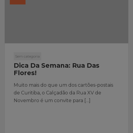
Sem categoria
Dica Da Semana: Rua Das
Flores!
Muito mais do que um dos cartões-postais
de Curitiba, o Calçadão da Rua XV de
Novembro é um convite para […]