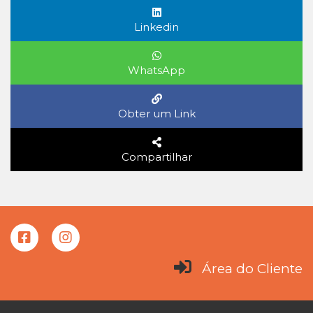
Linkedin
WhatsApp
Obter um Link
Compartilhar
Área do Cliente