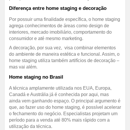
Diferença entre home staging e decoração
Por possuir uma finalidade específica, o home staging
agrega conhecimentos de áreas como design de
interiores, mercado imobiliário, comportamento do
consumidor e até mesmo marketing.
A decoração, por sua vez, visa combinar elementos
do ambiente de maneira estética e funcional. Assim, o
home staging utiliza também artifícios de decoração –
mas vai além.
Home staging no Brasil
A técnica amplamente utilizada nos EUA, Europa,
Canadá e Austrália já é conhecida por aqui, mas
ainda vem ganhando espaço. O principal argumento é
que, ao fazer uso do home staging, é possível acelerar
o fechamento do negócio. Especialistas projetam um
período para a venda até 80% mais rápido com a
utilização da técnica.