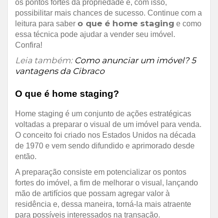
os pontos fortes da propriedade e, com isso,
possibilitar mais chances de sucesso. Continue com a
o que é home staging
leitura para saber
e como
essa técnica pode ajudar a vender seu imóvel.
Confira!
Leia também:
Como anunciar um imóvel? 5
vantagens da Cibraco
O que é home staging?
Home staging é um conjunto de ações estratégicas
voltadas a preparar o visual de um imóvel para venda.
O conceito foi criado nos Estados Unidos na década
de 1970 e vem sendo difundido e aprimorado desde
então.
A preparação consiste em potencializar os pontos
fortes do imóvel, a fim de melhorar o visual, lançando
mão de artifícios que possam agregar valor à
residência e, dessa maneira, torná-la mais atraente
para possíveis interessados na transação.