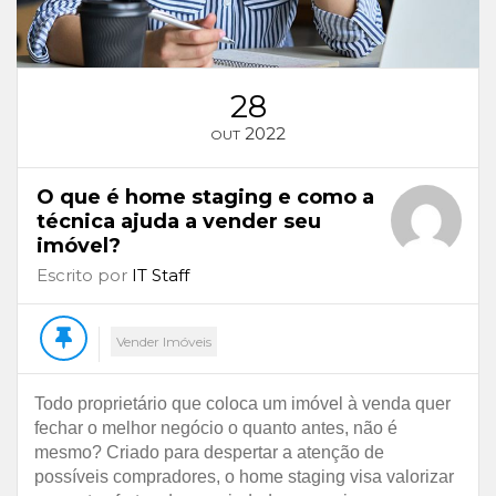
28
2022
OUT
O que é home staging e como a
técnica ajuda a vender seu
imóvel?
Escrito por
IT Staff
Vender Imóveis
Todo proprietário que coloca um imóvel à venda quer
fechar o melhor negócio o quanto antes, não é
mesmo? Criado para despertar a atenção de
possíveis compradores, o home staging visa valorizar