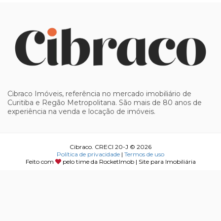
Cibraco Imóveis, referência no mercado imobiliário de
Curitiba e Regão Metropolitana. São mais de 80 anos de
experiência na venda e locação de imóveis.
Cibraco. CRECI 20-J © 2026
Política de privacidade
|
Termos de uso
Feito com
pelo time da
RocketImob | Site para Imobiliária