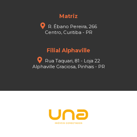
Matriz
R. Ébano Pereira, 266
Centro, Curitiba - PR
Filial Alphaville
Rua Taquari, 81 - Loja 22
Alphaville Graciosa, Pinhais - PR