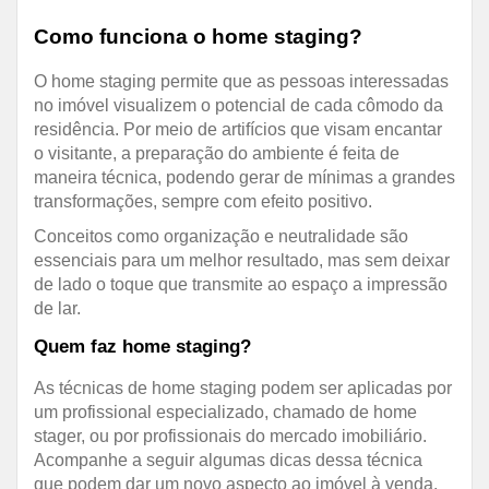
Como funciona o home staging?
O home staging permite que as pessoas interessadas
no imóvel visualizem o potencial de cada cômodo da
residência. Por meio de artifícios que visam encantar
o visitante, a preparação do ambiente é feita de
maneira técnica, podendo gerar de mínimas a grandes
transformações, sempre com efeito positivo.
Conceitos como organização e neutralidade são
essenciais para um melhor resultado, mas sem deixar
de lado o toque que transmite ao espaço a impressão
de lar.
Quem faz home staging?
As técnicas de home staging podem ser aplicadas por
um profissional especializado, chamado de home
stager, ou por profissionais do mercado imobiliário.
Acompanhe a seguir algumas dicas dessa técnica
que podem dar um novo aspecto ao imóvel à venda.