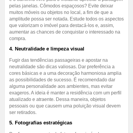
pelas janelas. Cômodos espaçosos? Evite deixar
muitos móveis ou objetos no local, a fim de que a
amplitude possa ser notada. Estude todos os aspectos
que valorizam o imóvel para destacá-los e, assim,
aumentar as chances de conquistar o interessado na
compra.
4. Neutralidade e limpeza visual
Fugir das tendências passageiras e apostar na
neutralidade são dicas valiosas. Dar preferência a
cores básicas e a uma decoração harmoniosa amplia
as possibilidades de sucesso. É recomendado dar
alguma personalidade aos ambientes, mas evitar
exageros. A ideia é manter a residência com um perfil
atualizado e atraente. Dessa maneira, objetos
pessoais ou que causem uma poluição visual devem
ser retirados.
5. Fotografias estratégicas