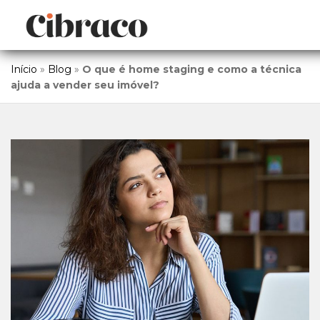
Início
»
Blog
»
O que é home staging e como a técnica
ajuda a vender seu imóvel?