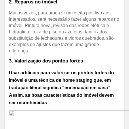
2. Reparos no imóvel
Muitas vezes, para produzir um efeito positivo aos
interessados, será necessário fazer alguns reparos no
imóvel. Pintura nova, revisão das redes elétrica e
hidráulica, troca de piso ou azulejos danificados,
substituição de fechaduras e vidros quebrados, são
exemplos de ajustes que fazem uma grande
diferença.
3. Valorização dos pontos fortes
Usar artifícios para valorizar os pontos fortes do
imóvel é uma técnica de home staging que, em
tradução literal significa “encenação em casa”.
Assim, as boas características do imóvel devem
ser reconhecidas.