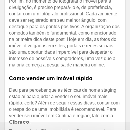
Por fim, no momento de fotografar o imóvel para a
divulgação, é preciso prepará-lo e, de preferência,
contar com um fotógrafo profissional. Cada ambiente
deve ser registrado em seu melhor ângulo, com
destaque para os pontos positivos. A organização dos
cômodos também é fundamental, como mencionado
na primeira dica deste post. Hoje em dia, as fotos do
imóvel divulgadas em sites, portais e redes sociais
são uma oportunidade imperdível para despertar o
interesse de possíveis compradores, uma vez que a
maioria começa a pesquisa de maneira online.
Como vender um imóvel rápido
Deu para perceber que as técnicas de home staging
estão aí para ajudar a vender o seu imóvel mais
rápido, certo? Além de seguir essas dicas, contar com
o respaldo de uma imobiliária é recomendável. Para
vender seu imóvel em Curitiba e região, fale com a
Cibraco
.