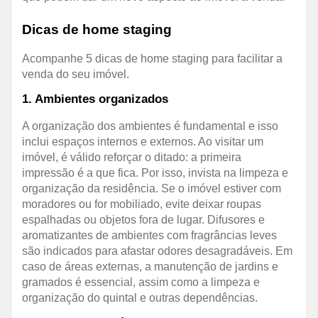
Dicas de home staging
Acompanhe 5 dicas de home staging para facilitar a
venda do seu imóvel.
1. Ambientes organizados
A organização dos ambientes é fundamental e isso
inclui espaços internos e externos. Ao visitar um
imóvel, é válido reforçar o ditado: a primeira
impressão é a que fica. Por isso, invista na limpeza e
organização da residência. Se o imóvel estiver com
moradores ou for mobiliado, evite deixar roupas
espalhadas ou objetos fora de lugar. Difusores e
aromatizantes de ambientes com fragrâncias leves
são indicados para afastar odores desagradáveis. Em
caso de áreas externas, a manutenção de jardins e
gramados é essencial, assim como a limpeza e
organização do quintal e outras dependências.