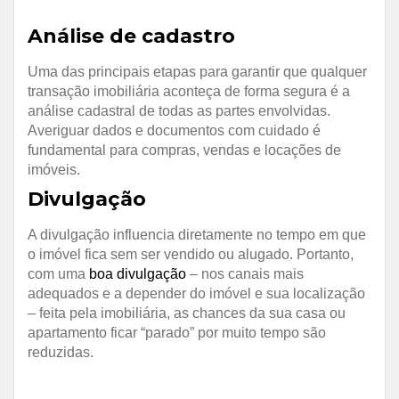
Análise de cadastro
Uma das principais etapas para garantir que qualquer
transação imobiliária aconteça de forma segura é a
análise cadastral de todas as partes envolvidas.
Averiguar dados e documentos com cuidado é
fundamental para compras, vendas e locações de
imóveis.
Divulgação
A divulgação influencia diretamente no tempo em que
o imóvel fica sem ser vendido ou alugado. Portanto,
com uma
boa divulgação
– nos canais mais
adequados e a depender do imóvel e sua localização
– feita pela imobiliária, as chances da sua casa ou
apartamento ficar “parado” por muito tempo são
reduzidas.