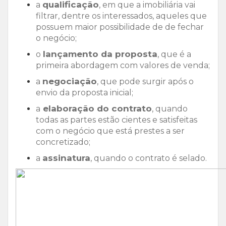
qualificação
a
, em que a imobiliária vai
filtrar, dentre os interessados, aqueles que
possuem maior possibilidade de de fechar
o negócio;
lançamento da proposta
o
, que é a
primeira abordagem com valores de venda;
negociação
a
, que pode surgir após o
envio da proposta inicial;
elaboração do contrato
a
, quando
todas as partes estão cientes e satisfeitas
com o negócio que está prestes a ser
concretizado;
assinatura
a
, quando o contrato é selado.