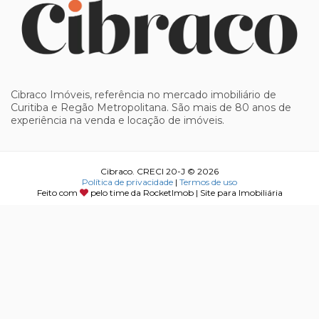
Cibraco Imóveis, referência no mercado imobiliário de
Curitiba e Regão Metropolitana. São mais de 80 anos de
experiência na venda e locação de imóveis.
Cibraco. CRECI 20-J © 2026
Política de privacidade
|
Termos de uso
Feito com
pelo time da
RocketImob | Site para Imobiliária