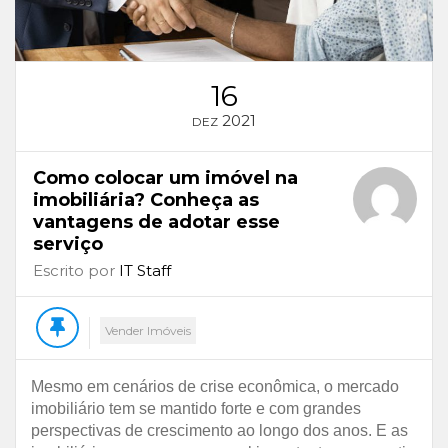
16
2021
DEZ
Como colocar um imóvel na
imobiliária? Conheça as
vantagens de adotar esse
serviço
Escrito por
IT Staff
Vender Imóveis
Mesmo em cenários de crise econômica, o mercado
imobiliário tem se mantido forte e com grandes
perspectivas de crescimento ao longo dos anos. E as