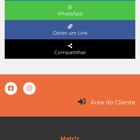
WhatsApp
Obter um Link
Compartilhar
Área do Cliente
Matriz