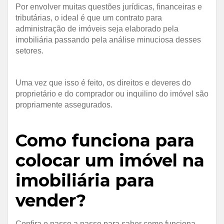
Por envolver muitas questões jurídicas, financeiras e
tributárias, o ideal é que um contrato para
administração de imóveis seja elaborado pela
imobiliária passando pela análise minuciosa desses
setores.
Uma vez que isso é feito, os direitos e deveres do
proprietário e do comprador ou inquilino do imóvel são
propriamente assegurados.
Como funciona para
colocar um imóvel na
imobiliária para
vender?
Confira o passo a passo para saber como funciona