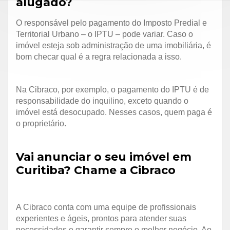
alugado?
O responsável pelo pagamento do Imposto Predial e
Territorial Urbano – o IPTU – pode variar. Caso o
imóvel esteja sob administração de uma imobiliária, é
bom checar qual é a regra relacionada a isso.
Na Cibraco, por exemplo, o pagamento do IPTU é de
responsabilidade do inquilino, exceto quando o
imóvel está desocupado. Nesses casos, quem paga é
o proprietário.
Vai anunciar o seu imóvel em
Curitiba? Chame a Cibraco
A Cibraco conta com uma equipe de profissionais
experientes e ágeis, prontos para atender suas
necessidades e garantir sempre o melhor negócio. Ao