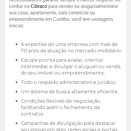
confiar na
Cibraco
para vender ou alugar/administrar
sua casa, apartamento, sala comercial ou
empreendimento em Curitiba, você tem vantagens
únicas:
A expertise de uma empresa com mais de
70 anos de atuação no mercado imobiliário;
Equipe pronta para avaliar, orientar,
intermediar e divulgar o aluguel ou venda
do seu imóvel ou empreendimento;
Todo o respaldo administrativo e jurídico;
Um sistema de busca altamente eficiente;
Condições flexíveis de negociação,
facilitando assim o fechamento de
contratos;
Campanhas de divulgação para destacar
seu imóvel em sites, redes sociais e portais