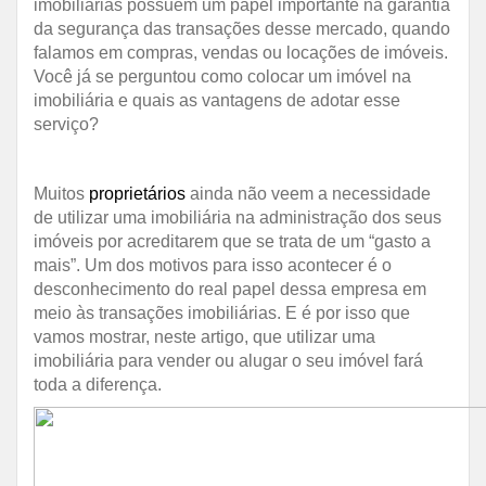
imobiliárias possuem um papel importante na garantia
da segurança das transações desse mercado, quando
falamos em compras, vendas ou locações de imóveis.
Você já se perguntou como colocar um imóvel na
imobiliária e quais as vantagens de adotar esse
serviço?
Muitos
proprietários
ainda não veem a necessidade
de utilizar uma imobiliária na administração dos seus
imóveis por acreditarem que se trata de um “gasto a
mais”. Um dos motivos para isso acontecer é o
desconhecimento do real papel dessa empresa em
meio às transações imobiliárias. E é por isso que
vamos mostrar, neste artigo, que utilizar uma
imobiliária para vender ou alugar o seu imóvel fará
toda a diferença.