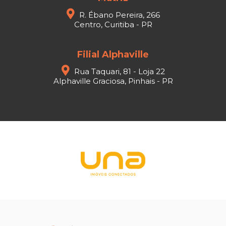
R. Ébano Pereira, 266
Centro, Curitiba - PR
Filial Alphaville
Rua Taquari, 81 - Loja 22
Alphaville Graciosa, Pinhais - PR