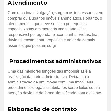
Atendimento
Com uma boa divulgação, surgem os interessados em
comprar ou alugar os imóveis anunciados. Portanto, o
atendimento – que deve ser feito por equipes
especializadas em mercado imobiliário – fica
responsável por agendar e acompanhar visitas, tirar
dúvidas, encaminhar propostas e tratar de demais
assuntos que possam surgir.
Procedimentos administrativos
Uma das melhores funções das imobiliárias é a
realização da parte administrativa. Deixando a
administração de um imóvel com uma imobiliária,
procedimentos legais e tributários serão feitos com a
atenção devida e de forma simplificada para o cliente.
Elaboração de contrato