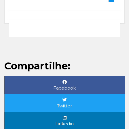
Compartilhe:
Facebook
Twitter
Linkedin