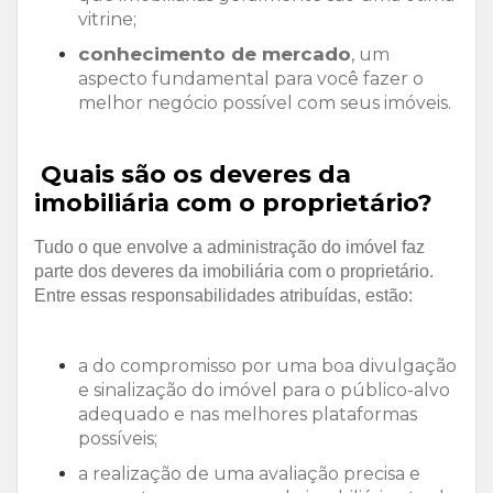
vitrine;
conhecimento de mercado
, um
aspecto fundamental para você fazer o
melhor negócio possível com seus imóveis.
Quais são os deveres da
imobiliária com o proprietário?
Tudo o que envolve a administração do imóvel faz
parte dos deveres da imobiliária com o proprietário.
Entre essas responsabilidades atribuídas, estão:
a do compromisso por uma boa divulgação
e sinalização do imóvel para o público-alvo
adequado e nas melhores plataformas
possíveis;
a realização de uma avaliação precisa e