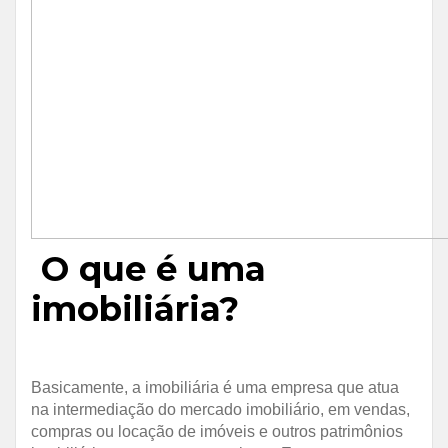
O que é uma
imobiliária?
Basicamente, a imobiliária é uma empresa que atua
na intermediação do mercado imobiliário, em vendas,
compras ou locação de imóveis e outros patrimônios