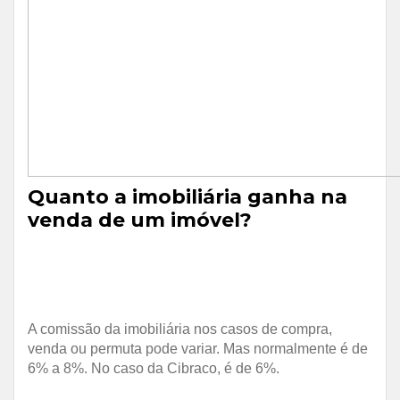
Quanto a imobiliária ganha na
venda de um imóvel?
A comissão da imobiliária nos casos de compra,
venda ou permuta pode variar. Mas normalmente é de
6% a 8%. No caso da Cibraco, é de 6%.