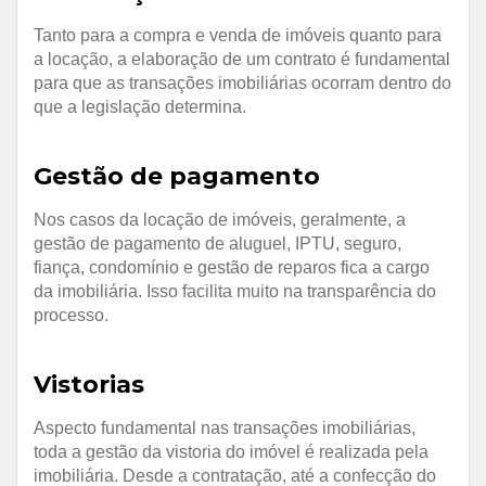
Tanto para a compra e venda de imóveis quanto para
a locação, a elaboração de um contrato é fundamental
para que as transações imobiliárias ocorram dentro do
que a legislação determina.
Gestão de pagamento
Nos casos da locação de imóveis, geralmente, a
gestão de pagamento de aluguel, IPTU, seguro,
fiança, condomínio e gestão de reparos fica a cargo
da imobiliária. Isso facilita muito na transparência do
processo.
Vistorias
Aspecto fundamental nas transações imobiliárias,
toda a gestão da vistoria do imóvel é realizada pela
imobiliária. Desde a contratação, até a confecção do