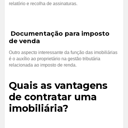
relatório e recolha de assinaturas.
Documentação para imposto
de venda
Outro aspecto interessante da função das imobiliárias
é o auxílio ao proprietário na gestão tributária
relacionada ao imposto de renda.
Quais as vantagens
de contratar uma
imobiliária?