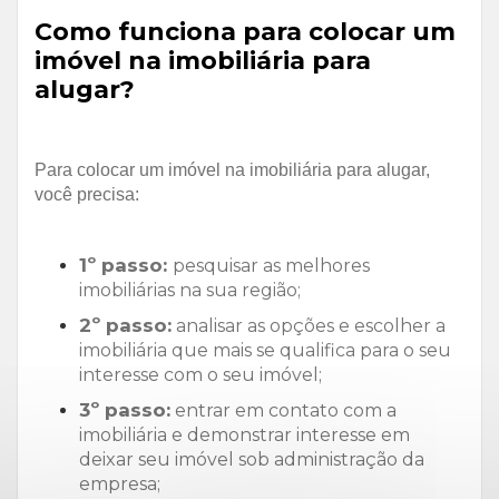
Como funciona para colocar um
imóvel na imobiliária para
alugar?
Para colocar um imóvel na imobiliária para alugar,
você precisa:
1º passo:
pesquisar as melhores
imobiliárias na sua região;
2º passo:
analisar as opções e escolher a
imobiliária que mais se qualifica para o seu
interesse com o seu imóvel;
3º passo:
entrar em contato com a
imobiliária e demonstrar interesse em
deixar seu imóvel sob administração da
empresa;