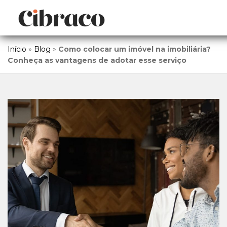
Início
»
Blog
»
Como colocar um imóvel na imobiliária?
Conheça as vantagens de adotar esse serviço