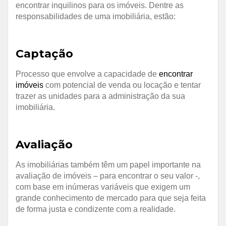
encontrar inquilinos para os imóveis.
Dentre as
responsabilidades de uma imobiliária, estão:
Captação
Processo que envolve a capacidade de
encontrar
imóveis
com potencial de venda ou locação e tentar
trazer as unidades para a administração da sua
imobiliária.
Avaliação
As imobiliárias também têm um papel importante na
avaliação de imóveis – para encontrar o seu valor -,
com base em inúmeras variáveis que exigem um
grande conhecimento de mercado para que seja feita
de forma justa e condizente com a realidade.