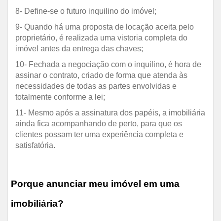
8- Define-se o futuro inquilino do imóvel;
9- Quando há uma proposta de locação aceita pelo
proprietário, é realizada uma vistoria completa do
imóvel antes da entrega das chaves;
10- Fechada a negociação com o inquilino, é hora de
assinar o contrato, criado de forma que atenda às
necessidades de todas as partes envolvidas e
totalmente conforme a lei;
11- Mesmo após a assinatura dos papéis, a imobiliária
ainda fica acompanhando de perto, para que os
clientes possam ter uma experiência completa e
satisfatória.
Porque anunciar meu imóvel em uma
imobiliária?