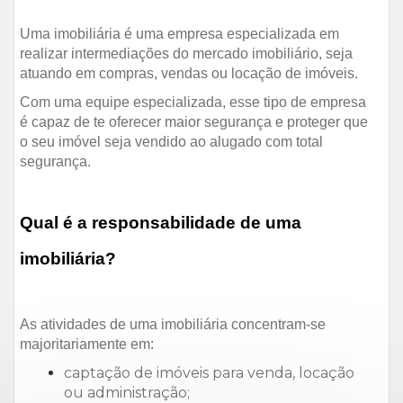
Uma imobiliária é uma empresa especializada em
realizar intermediações do mercado imobiliário, seja
atuando em compras, vendas ou locação de imóveis.
Com uma equipe especializada, esse tipo de empresa
é capaz de te oferecer maior segurança e proteger que
o seu imóvel seja vendido ao alugado com total
segurança.
Qual é a responsabilidade de uma
imobiliária?
As atividades de uma imobiliária concentram-se
majoritariamente em:
captação de imóveis para venda, locação
ou administração;