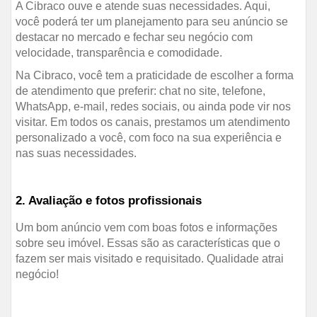
A Cibraco ouve e atende suas necessidades. Aqui,
você poderá ter um planejamento para seu anúncio se
destacar no mercado e fechar seu negócio com
velocidade, transparência e comodidade.
Na Cibraco, você tem a praticidade de escolher a forma
de atendimento que preferir: chat no site, telefone,
WhatsApp, e-mail, redes sociais, ou ainda pode vir nos
visitar. Em todos os canais, prestamos um atendimento
personalizado a você, com foco na sua experiência e
nas suas necessidades.
2. Avaliação e fotos profissionais
Um bom anúncio vem com boas fotos e informações
sobre seu imóvel. Essas são as características que o
fazem ser mais visitado e requisitado. Qualidade atrai
negócio!