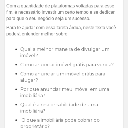
Com a quantidade de plataformas voltadas para esse
fim, é necessário investir um certo tempo e se dedicar
para que o seu negócio seja um sucesso.
Para te ajudar com essa tarefa árdua, neste texto você
poderá entender melhor sobre:
Qual a melhor maneira de divulgar um
imóvel?
Como anunciar imóvel grátis para venda?
Como anunciar um imóvel grátis para
alugar?
Por que anunciar meu imóvel em uma
imobiliária?
Qual é a responsabilidade de uma
imobiliária?
O que a imobiliária pode cobrar do
proprietário?