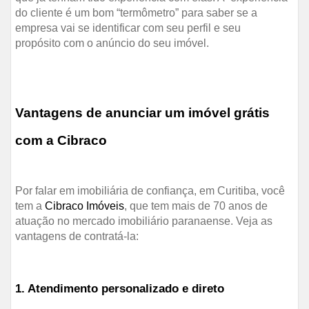
do cliente é um bom “termômetro” para saber se a
empresa vai se identificar com seu perfil e seu
propósito com o anúncio do seu imóvel.
Vantagens de anunciar um imóvel grátis
com a Cibraco
Por falar em imobiliária de confiança, em Curitiba, você
tem a
Cibraco Imóveis
, que tem mais de 70 anos de
atuação no mercado imobiliário paranaense. Veja as
vantagens de contratá-la:
1. Atendimento personalizado e direto