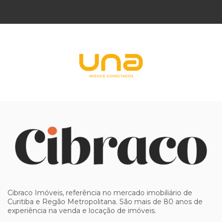
Cibraco Imóveis, referência no mercado imobiliário de
Curitiba e Regão Metropolitana. São mais de 80 anos de
experiência na venda e locação de imóveis.