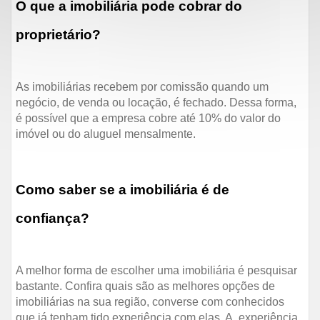
O que a imobiliária pode cobrar do
proprietário?
As imobiliárias recebem por comissão quando um
negócio, de venda ou locação, é fechado. Dessa forma,
é possível que a empresa cobre até 10% do valor do
imóvel ou do aluguel mensalmente.
Como saber se a imobiliária é de
confiança?
A melhor forma de escolher uma imobiliária é pesquisar
bastante. Confira quais são as melhores opções de
imobiliárias na sua região, converse com conhecidos
que já tenham tido experiência com elas. A experiência