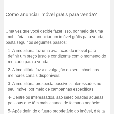
Como anunciar imóvel grátis para venda?
Uma vez que você decide fazer isso, por meio de uma
imobiliária, para anunciar um imóvel grátis para venda,
basta seguir os seguintes passos:
1- A imobiliária faz uma avaliação do imóvel para
definir um preço justo e condizente com o momento do
mercado para a venda;
2- A imobiliária faz a divulgação do seu imóvel nos
melhores canais disponíveis;
3- A imobiliária prospecta possíveis interessados no
seu imóvel por meio de campanhas específicas;
4- Dentre os interessados, são selecionadas aquelas
pessoas que têm mais chance de fechar o negócio;
5- Após definido o futuro proprietário do imóvel, é feita