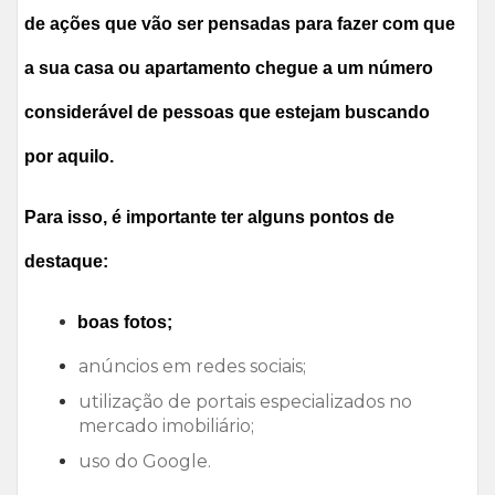
de ações que vão ser pensadas para fazer com que
a sua casa ou apartamento chegue a um número
considerável de pessoas que estejam buscando
por aquilo.
Para isso, é importante ter alguns pontos de
destaque:
boas fotos;
anúncios em redes sociais;
utilização de portais especializados no
mercado imobiliário;
uso do Google.