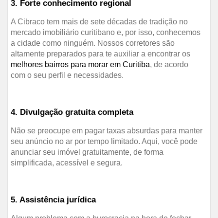
3. Forte conhecimento regional
A Cibraco tem mais de sete décadas de tradição no
mercado imobiliário curitibano e, por isso, conhecemos
a cidade como ninguém. Nossos corretores são
altamente preparados para te auxiliar a encontrar os
melhores bairros para morar em Curitiba
, de acordo
com o seu perfil e necessidades.
4. Divulgação gratuita completa
Não se preocupe em pagar taxas absurdas para manter
seu anúncio no ar por tempo limitado. Aqui, você pode
anunciar seu imóvel gratuitamente, de forma
simplificada, acessível e segura.
5. Assistência jurídica