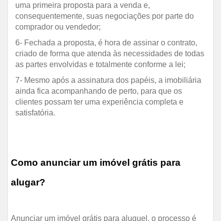
uma primeira proposta para a venda e,
consequentemente, suas negociações por parte do
comprador ou vendedor;
6- Fechada a proposta, é hora de assinar o contrato,
criado de forma que atenda às necessidades de todas
as partes envolvidas e totalmente conforme a lei;
7- Mesmo após a assinatura dos papéis, a imobiliária
ainda fica acompanhando de perto, para que os
clientes possam ter uma experiência completa e
satisfatória.
Como anunciar um imóvel grátis para
alugar?
Anunciar um imóvel grátis para aluguel, o processo é