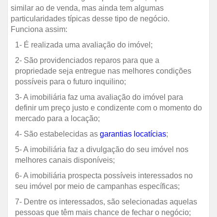
similar ao de venda, mas ainda tem algumas
particularidades típicas desse tipo de negócio.
Funciona assim:
1- É realizada uma avaliação do imóvel;
2- São providenciados reparos para que a
propriedade seja entregue nas melhores condições
possíveis para o futuro inquilino;
3- A imobiliária faz uma avaliação do imóvel para
definir um preço justo e condizente com o momento do
mercado para a locação;
4- São estabelecidas as
garantias locatícias
;
5- A imobiliária faz a divulgação do seu imóvel nos
melhores canais disponíveis;
6- A imobiliária prospecta possíveis interessados no
seu imóvel por meio de campanhas específicas;
7- Dentre os interessados, são selecionadas aquelas
pessoas que têm mais chance de fechar o negócio;