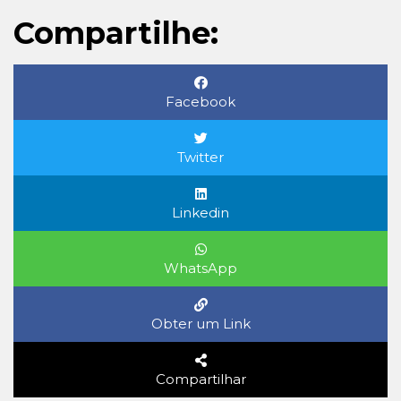
Compartilhe:
Facebook
Twitter
Linkedin
WhatsApp
Obter um Link
Compartilhar