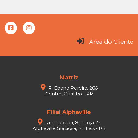
Área do Cliente
Matriz
R. Ébano Pereira, 266
Centro, Curitiba - PR
Filial Alphaville
Rua Taquari, 81 - Loja 22
Alphaville Graciosa, Pinhais - PR