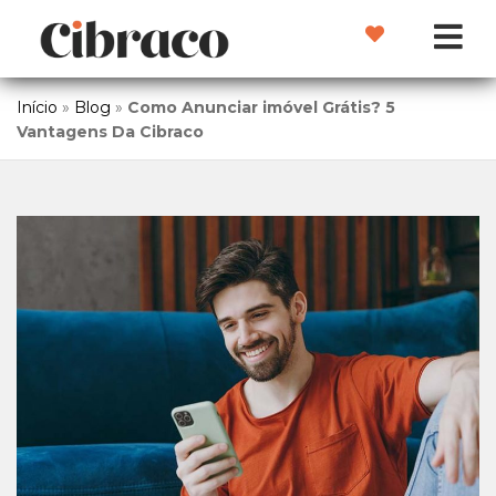
Início
»
Blog
»
Como Anunciar imóvel Grátis? 5
Vantagens Da Cibraco