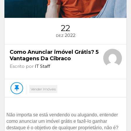
22
2022
DEZ
Como Anunciar imóvel Grátis? 5
Vantagens Da Cibraco
Escrito por
IT Staff
Vender Imóveis
Não importa se está vendendo ou alugando, entender
como anunciar um imóvel grátis e fazê-lo ganhar
destaque é o objetivo de qualquer proprietário, não é?