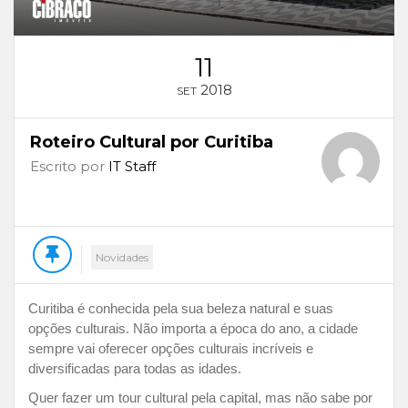
11
2018
SET
Roteiro Cultural por Curitiba
Escrito por
IT Staff
Novidades
Curitiba é conhecida pela sua beleza natural e suas
opções culturais. Não importa a época do ano, a cidade
sempre vai oferecer opções culturais incríveis e
diversificadas para todas as idades.
Quer fazer um tour cultural pela capital, mas não sabe por