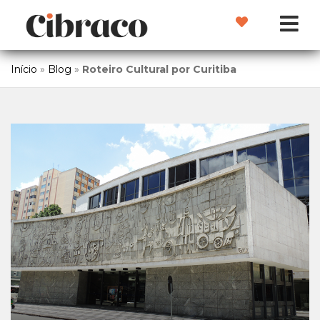
Início
»
Blog
»
Roteiro Cultural por Curitiba