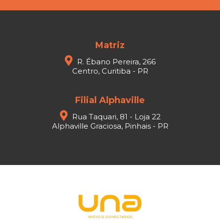
Matriz
R. Ébano Pereira, 266
Centro, Curitiba - PR
Filial Alphaville
Rua Taquari, 81 - Loja 22
Alphaville Graciosa, Pinhais - PR