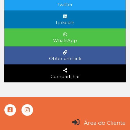
Twitter
Linkedin
WhatsApp
Obter um Link
Compartilhar
Área do Cliente