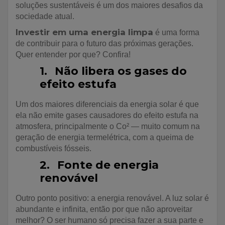
soluções sustentáveis é um dos maiores desafios da
sociedade atual.
Investir em uma energia limpa
é uma forma
de contribuir para o futuro das próximas gerações.
Quer entender por que? Confira!
1.
Não libera os gases do
efeito estufa
Um dos maiores diferenciais da energia solar é que
ela não emite gases causadores do efeito estufa na
atmosfera, principalmente o Co² — muito comum na
geração de energia termelétrica, com a queima de
combustíveis fósseis.
2.
Fonte de energia
renovável
Outro ponto positivo: a energia renovável. A luz solar é
abundante e infinita, então por que não aproveitar
melhor? O ser humano só precisa fazer a sua parte e