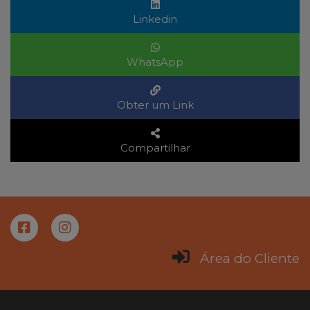
Linkedin
WhatsApp
Obter um Link
Compartilhar
Área do Cliente