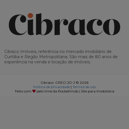
Cibraco Imóveis, referência no mercado imobiliário de
Curitiba e Regão Metropolitana. São mais de 80 anos de
experiência na venda e locação de imóveis.
Cibraco. CRECI 20-J © 2026
Política de privacidade
|
Termos de uso
Feito com
pelo time da
RocketImob | Site para Imobiliária