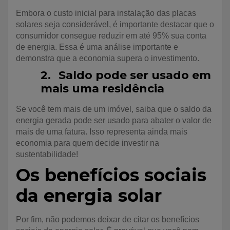
Embora o custo inicial para instalação das placas
solares seja considerável, é importante destacar que o
consumidor consegue reduzir em até 95% sua conta
de energia. Essa é uma análise importante e
demonstra que a economia supera o investimento.
2.
Saldo pode ser usado em
mais uma residência
Se você tem mais de um imóvel, saiba que o saldo da
energia gerada pode ser usado para abater o valor de
mais de uma fatura. Isso representa ainda mais
economia para quem decide investir na
sustentabilidade!
Os benefícios sociais
da energia solar
Por fim, não podemos deixar de citar os benefícios