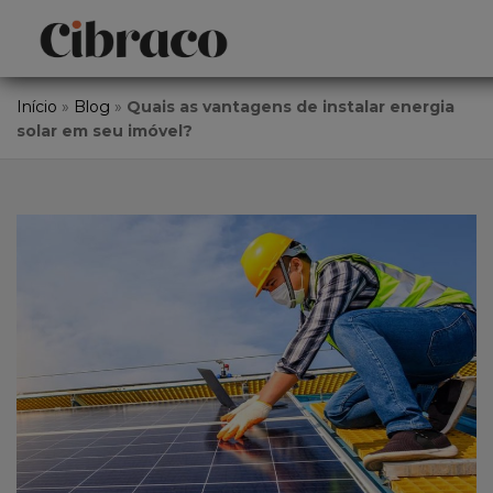
Início
»
Blog
»
Quais as vantagens de instalar energia
solar em seu imóvel?