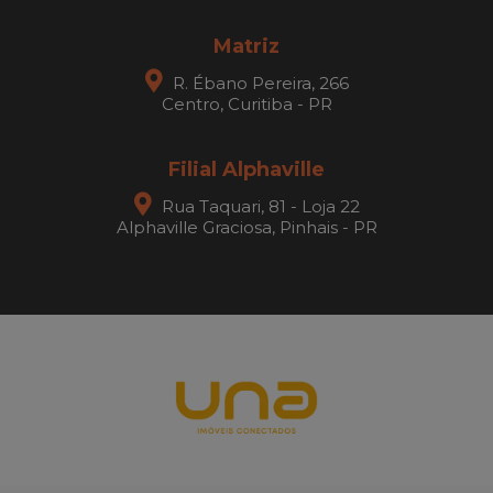
Matriz
R. Ébano Pereira, 266
Centro, Curitiba - PR
Filial Alphaville
Rua Taquari, 81 - Loja 22
Alphaville Graciosa, Pinhais - PR