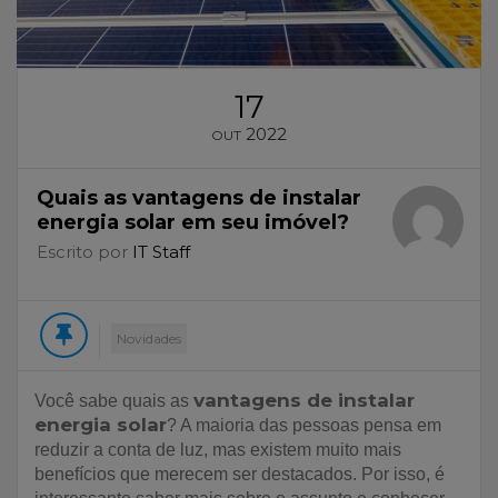
17
2022
OUT
Quais as vantagens de instalar
energia solar em seu imóvel?
Escrito por
IT Staff
Novidades
vantagens de instalar
Você sabe quais as
energia solar
? A maioria das pessoas pensa em
reduzir a conta de luz, mas existem muito mais
benefícios que merecem ser destacados. Por isso, é