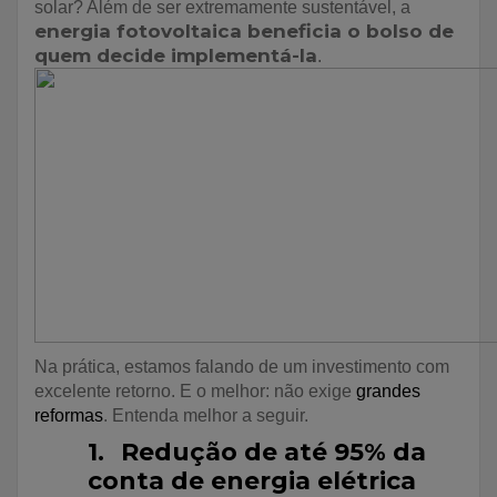
solar? Além de ser extremamente sustentável, a
energia fotovoltaica beneficia o bolso de
quem decide implementá-la
.
Na prática, estamos falando de um investimento com
excelente retorno. E o melhor: não exige
grandes
reformas
. Entenda melhor a seguir.
1.
Redução de até 95% da
conta de energia elétrica