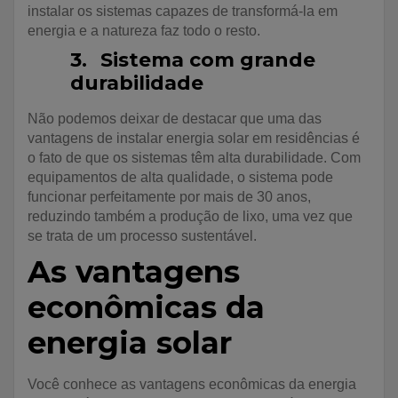
instalar os sistemas capazes de transformá-la em
energia e a natureza faz todo o resto.
3.
Sistema com grande
durabilidade
Não podemos deixar de destacar que uma das
vantagens de instalar energia solar em residências é
o fato de que os sistemas têm alta durabilidade. Com
equipamentos de alta qualidade, o sistema pode
funcionar perfeitamente por mais de 30 anos,
reduzindo também a produção de lixo, uma vez que
se trata de um processo sustentável.
As vantagens
econômicas da
energia solar
Você conhece as vantagens econômicas da energia