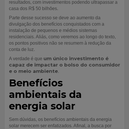
resultados, com investimentos podendo ultrapassar a
casa dos R$ 50 bilhões.
Parte desse sucesso se deve ao aumento da
divulgação dos benefícios conquistados com a
instalação de pequenos e médios sistemas
residenciais. Aliás, como veremos ao longo do texto,
os pontos positivos não se resumem à redução da
conta de luz.
um único investimento é
A verdade é que
capaz de impactar o bolso do consumidor
e o meio ambiente
.
Benefícios
ambientais da
energia solar
Sem dúvidas, os benefícios ambientais da energia
solar merecem ser enfatizados. Afinal, a busca por