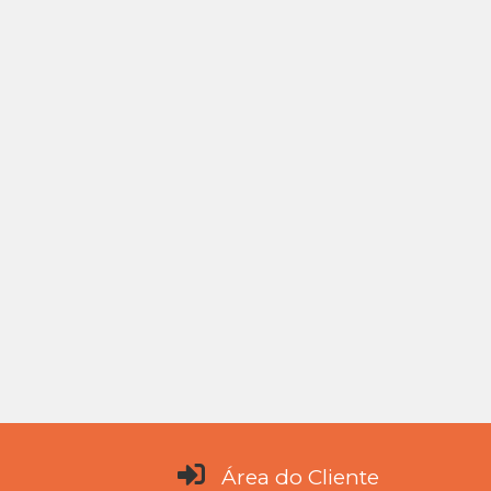
Área do Cliente