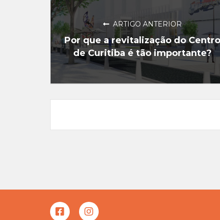
ARTIGO ANTERIOR
Por que a revitalização do Centr
de Curitiba é tão importante?