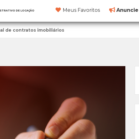
Meus Favoritos
Anuncie
ISTRATIVO DE LOCAÇÃO
al de contratos imobiliários