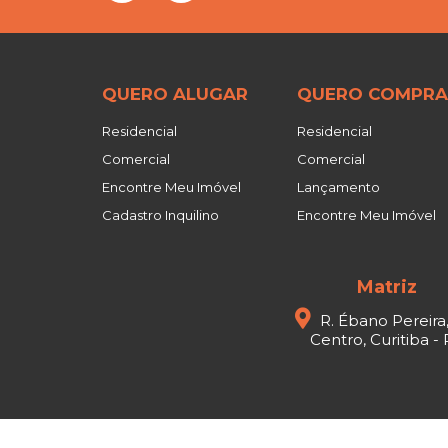
QUERO ALUGAR
QUERO COMPRA
Residencial
Residencial
Comercial
Comercial
Encontre Meu Imóvel
Lançamento
Cadastro Inquilino
Encontre Meu Imóvel
Matriz
R. Ébano Pereira
Centro, Curitiba -