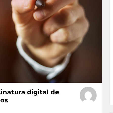
inatura digital de
ios