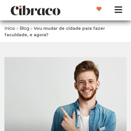
Início
»
Blog
»
Vou mudar de cidade para fazer
faculdade, e agora?