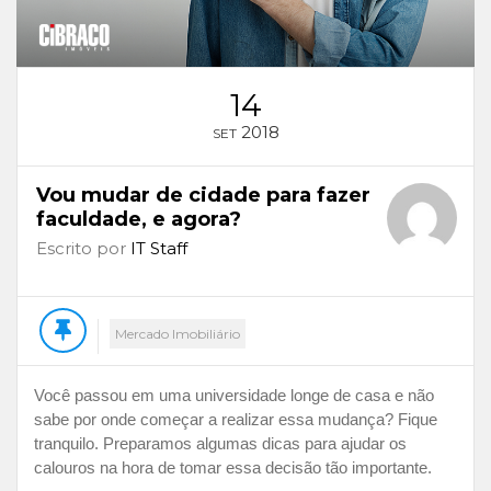
14
2018
SET
Vou mudar de cidade para fazer
faculdade, e agora?
Escrito por
IT Staff
Mercado Imobiliário
Você passou em uma universidade longe de casa e não
sabe por onde começar a realizar essa mudança? Fique
tranquilo. Preparamos algumas dicas para ajudar os
calouros na hora de tomar essa decisão tão importante.