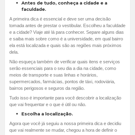
Antes de tudo, conheça a cidade e a
faculdade.
A primeira dica é essencial e deve ser uma decisão
tomada antes de prestar o vestibular. Escolheu a faculdade
e a cidade? Viaje até lá para conhecer. Separe alguns dias
e saiba mais sobre como é a universidade, em qual bairro
ela está localizada e quais são as regiões mais próximos
dela.
Não esqueça também de verificar quais itens e serviços
serão essenciais para o seu dia a dia na cidade, como
meios de transporte e suas linhas e horários,
supermercados, farmácias, pontos de táxi, rodoviária,
bairros perigosos e seguros da região.
Tudo isso é importante para você descobrir a localização
que vai frequentar e o que é útil ou não.
Escolha a localização.
Agora que você já seguiu a nossa primeira dica e decidiu
que vai realmente se mudar, chegou a hora de definir o