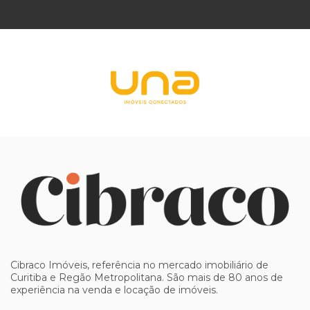
Cibraco Imóveis, referência no mercado imobiliário de
Curitiba e Regão Metropolitana. São mais de 80 anos de
experiência na venda e locação de imóveis.