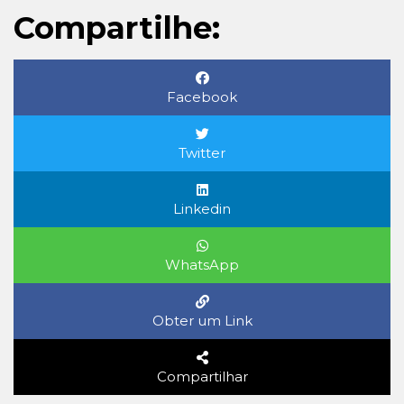
Compartilhe:
Facebook
Twitter
Linkedin
WhatsApp
Obter um Link
Compartilhar