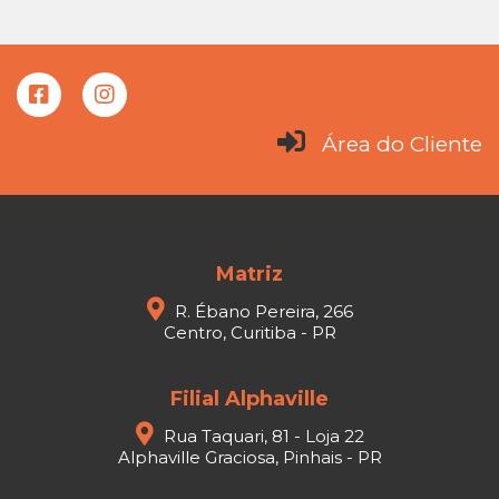
Área do Cliente
Matriz
R. Ébano Pereira, 266
Centro, Curitiba - PR
Filial Alphaville
Rua Taquari, 81 - Loja 22
Alphaville Graciosa, Pinhais - PR