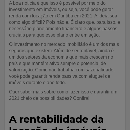
A boa notícia é que isso é possível por meio do
investimento em imóveis, ou seja, você pode gerar
renda com locação em Curitiba em 2021. A ideia soa
como algo difícil? Pois não é. É claro que, para isso, é
necessário planejamento financeiro e alguns passos
cruciais para que esse plano entre em ação.
O investimento no mercado imobiliário é um dos mais
seguros que existem. Além de ser rentável, ainda é
um dos setores da economia que mais crescem no
país e que mantêm ativo sempre o potencial de
valorização. Como não trabalha com sazonalidade,
você pode garantir renda passiva com aluguel de
imóveis durante o ano todo.
Quer saber mais sobre como fazer isso e garantir um
2021 cheio de possibilidades? Confira!
A rentabilidade da