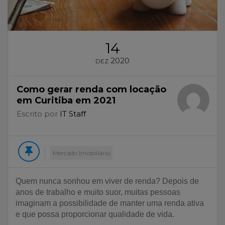
14
2020
DEZ
Como gerar renda com locação
em Curitiba em 2021
Escrito por
IT Staff
Mercado Imobiliário
Quem nunca sonhou em viver de renda? Depois de
anos de trabalho e muito suor, muitas pessoas
imaginam a possibilidade de manter uma renda ativa
e que possa proporcionar qualidade de vida.