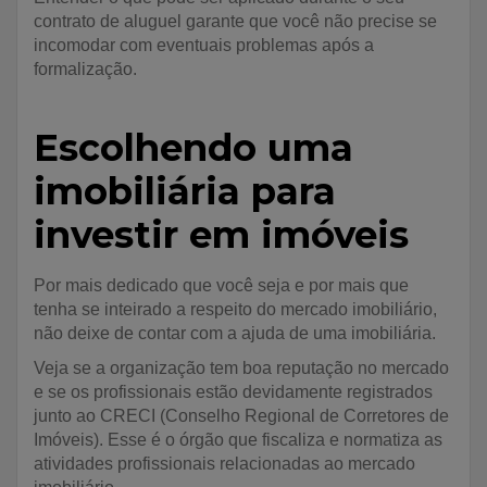
contrato de aluguel garante que você não precise se
incomodar com eventuais problemas após a
formalização.
Escolhendo uma
imobiliária para
investir em imóveis
Por mais dedicado que você seja e por mais que
tenha se inteirado a respeito do mercado imobiliário,
não deixe de contar com a ajuda de uma imobiliária.
Veja se a organização tem boa reputação no mercado
e se os profissionais estão devidamente registrados
junto ao CRECI (Conselho Regional de Corretores de
Imóveis). Esse é o órgão que fiscaliza e normatiza as
atividades profissionais relacionadas ao mercado