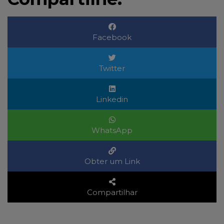
Facebook
Twitter
Linkedin
WhatsApp
Obter um Link
Compartilhar