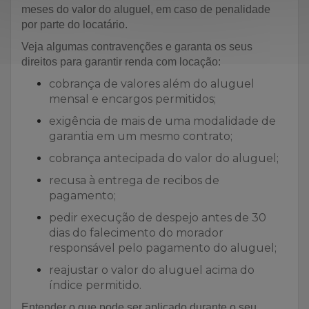
meses do valor do aluguel, em caso de penalidade
por parte do locatário.
Veja algumas contravenções e garanta os seus
direitos para garantir renda com locação:
cobrança de valores além do aluguel
mensal e encargos permitidos;
exigência de mais de uma modalidade de
garantia em um mesmo contrato;
cobrança antecipada do valor do aluguel;
recusa à entrega de recibos de
pagamento;
pedir execução de despejo antes de 30
dias do falecimento do morador
responsável pelo pagamento do aluguel;
reajustar o valor do aluguel acima do
índice permitido.
Entender o que pode ser aplicado durante o seu