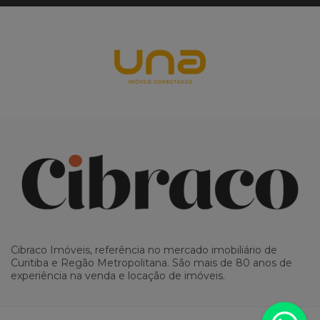
Cibraco Imóveis, referência no mercado imobiliário de
Curitiba e Regão Metropolitana. São mais de 80 anos de
experiência na venda e locação de imóveis.