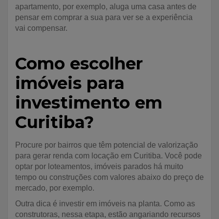
apartamento, por exemplo, aluga uma casa antes de
pensar em comprar a sua para ver se a experiência
vai compensar.
Como escolher
imóveis para
investimento em
Curitiba?
Procure por bairros que têm potencial de valorização
para gerar renda com locação em Curitiba. Você pode
optar por loteamentos, imóveis parados há muito
tempo ou construções com valores abaixo do preço de
mercado, por exemplo.
Outra dica é investir em imóveis na planta. Como as
construtoras, nessa etapa, estão angariando recursos