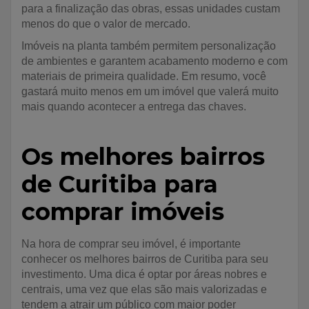
para a finalização das obras, essas unidades custam
menos do que o valor de mercado.
Imóveis na planta também permitem personalização
de ambientes e garantem acabamento moderno e com
materiais de primeira qualidade. Em resumo, você
gastará muito menos em um imóvel que valerá muito
mais quando acontecer a entrega das chaves.
Os melhores bairros
de Curitiba para
comprar imóveis
Na hora de comprar seu imóvel, é importante
conhecer os melhores bairros de Curitiba para seu
investimento. Uma dica é optar por áreas nobres e
centrais, uma vez que elas são mais valorizadas e
tendem a atrair um público com maior poder