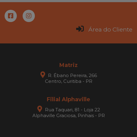
Área do Cliente
Matriz
R. Ébano Pereira, 266
Centro, Curitiba - PR
Filial Alphaville
Rua Taquari, 81 - Loja 22
Alphaville Graciosa, Pinhais - PR