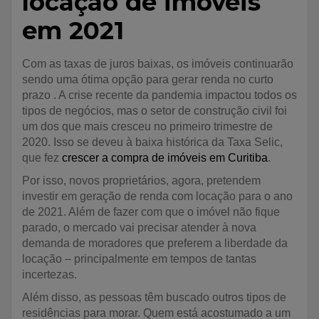
locação de imóveis
em 2021
Com as taxas de juros baixas, os imóveis continuarão
sendo uma ótima opção para gerar renda no curto
prazo . A crise recente da pandemia impactou todos os
tipos de negócios, mas o setor de construção civil foi
um dos que mais cresceu no primeiro trimestre de
2020. Isso se deveu à baixa histórica da Taxa Selic,
que fez
crescer a compra de imóveis em Curitiba
.
Por isso, novos proprietários, agora, pretendem
investir em geração de renda com locação para o ano
de 2021. Além de fazer com que o imóvel não fique
parado, o mercado vai precisar atender à nova
demanda de moradores que preferem a liberdade da
locação – principalmente em tempos de tantas
incertezas.
Além disso, as pessoas têm buscado outros tipos de
residências para morar. Quem está acostumado a um