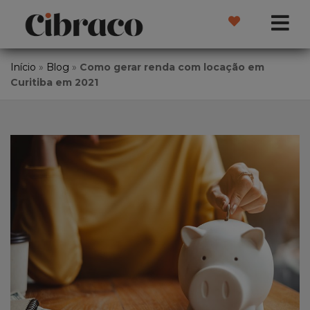
Início
»
Blog
»
Como gerar renda com locação em
Curitiba em 2021