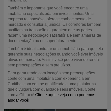
imobiliário.
Também é importante que você encontre uma
imobiliária especializada em investimentos. Uma
empresa responsável oferece conhecimento de
mercado e consultoria jurídica. Os corretores também
auxiliam na transação e garantem que as partes
façam uma negociação satisfatória e sem amarras de
documentação ou de superfaturamento.
Também é ideal contratar uma imobiliária para que ela
gerencie suas negociações quando você tiver imóveis
ativos no mercado. Assim, você pode viver de renda
sem preocupações e sem prejuízos.
Para gerar renda com locação sem preocupações,
conte com uma imobiliária com experiência em
Curitiba, com equipe qualificada e uma plataforma
que divulgará com qualidade seus imóveis. Conte
com a Cibraco!
Clique aqui e veja como podemos
ajudar você
!