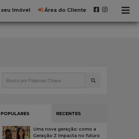
 seu Imóvel
Área do Cliente
POPULARES
RECENTES
Uma nova geração: como a
Geração Z impacta no futuro