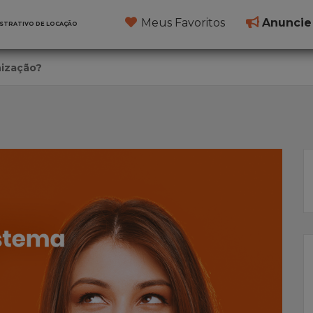
Meus Favoritos
Anuncie
ISTRATIVO DE LOCAÇÃO
nização?