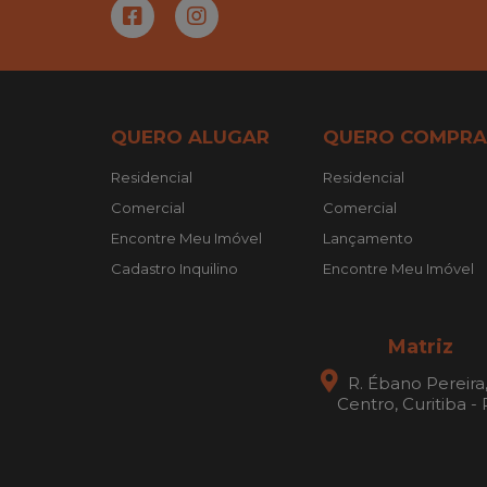
QUERO ALUGAR
QUERO COMPRA
Residencial
Residencial
Comercial
Comercial
Encontre Meu Imóvel
Lançamento
Cadastro Inquilino
Encontre Meu Imóvel
Matriz
R. Ébano Pereira
Centro, Curitiba -