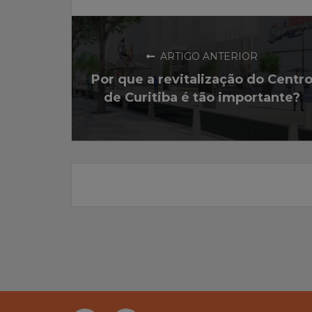
ARTIGO ANTERIOR
Por que a revitalização do Centr
de Curitiba é tão importante?