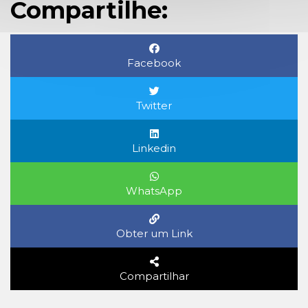
Compartilhe:
Facebook
Twitter
Linkedin
WhatsApp
Obter um Link
Compartilhar