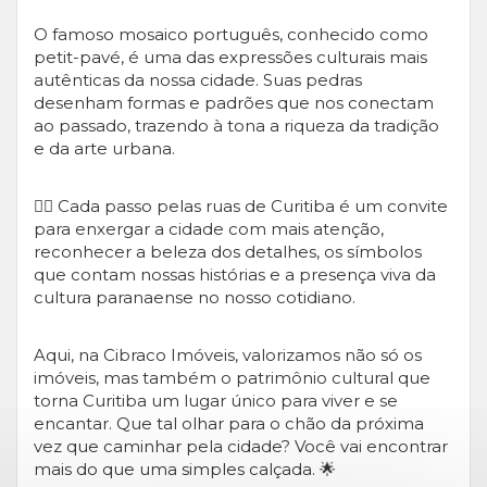
O famoso mosaico português, conhecido como
petit-pavé, é uma das expressões culturais mais
autênticas da nossa cidade. Suas pedras
desenham formas e padrões que nos conectam
ao passado, trazendo à tona a riqueza da tradição
e da arte urbana.
👉🏻 Cada passo pelas ruas de Curitiba é um convite
para enxergar a cidade com mais atenção,
reconhecer a beleza dos detalhes, os símbolos
que contam nossas histórias e a presença viva da
cultura paranaense no nosso cotidiano.
Aqui, na Cibraco Imóveis, valorizamos não só os
imóveis, mas também o patrimônio cultural que
torna Curitiba um lugar único para viver e se
encantar. Que tal olhar para o chão da próxima
vez que caminhar pela cidade? Você vai encontrar
mais do que uma simples calçada. 🌟