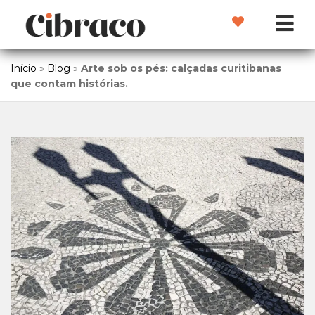
Início
»
Blog
»
Arte sob os pés: calçadas curitibanas
que contam histórias.