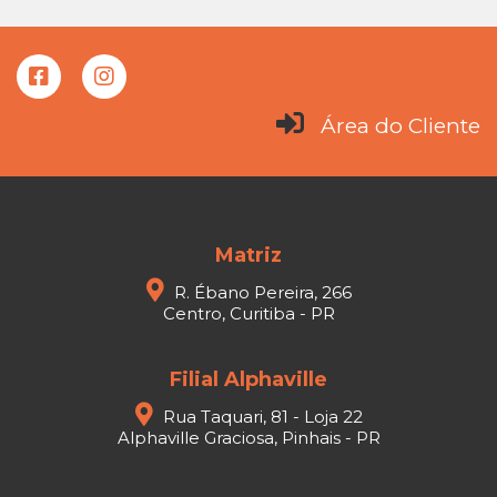
Área do Cliente
Matriz
R. Ébano Pereira, 266
Centro, Curitiba - PR
Filial Alphaville
Rua Taquari, 81 - Loja 22
Alphaville Graciosa, Pinhais - PR