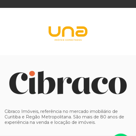
Cibraco Imóveis, referência no mercado imobiliário de
Curitiba e Regão Metropolitana. São mais de 80 anos de
experiência na venda e locação de imóveis.