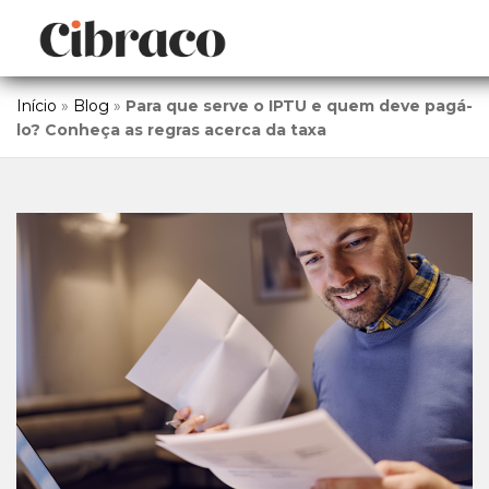
Início
»
Blog
»
Para que serve o IPTU e quem deve pagá-
lo? Conheça as regras acerca da taxa