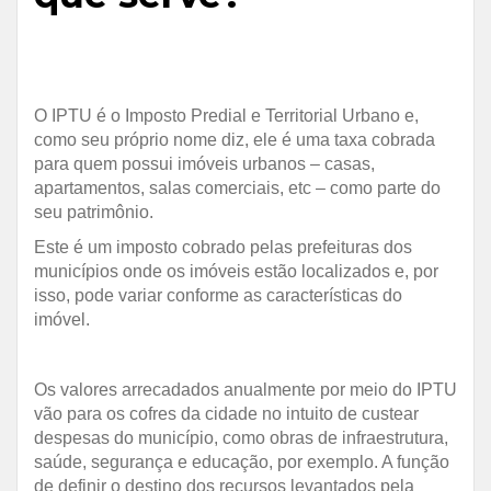
O IPTU é o Imposto Predial e Territorial Urbano e,
como seu próprio nome diz, ele é uma taxa cobrada
para quem possui imóveis urbanos – casas,
apartamentos, salas comerciais, etc – como parte do
seu patrimônio.
Este é um imposto cobrado pelas prefeituras dos
municípios onde os imóveis estão localizados e, por
isso, pode variar conforme as características do
imóvel.
Os valores arrecadados anualmente por meio do IPTU
vão para os cofres da cidade no intuito de custear
despesas do município, como obras de infraestrutura,
saúde, segurança e educação, por exemplo. A função
de definir o destino dos recursos levantados pela