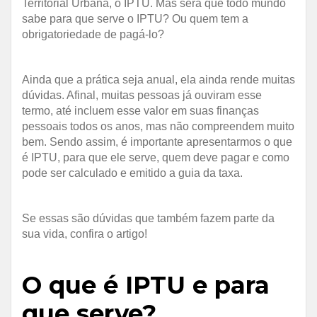
Territorial Urbana, o IPTU. Mas será que todo mundo
sabe para que serve o IPTU? Ou quem tem a
obrigatoriedade de pagá-lo?
Ainda que a prática seja anual, ela ainda rende muitas
dúvidas. Afinal, muitas pessoas já ouviram esse
termo, até incluem esse valor em suas finanças
pessoais todos os anos, mas não compreendem muito
bem. Sendo assim, é importante apresentarmos o que
é IPTU, para que ele serve, quem deve pagar e como
pode ser calculado e emitido a guia da taxa.
Se essas são dúvidas que também fazem parte da
sua vida, confira o artigo!
O que é IPTU e para
que serve?