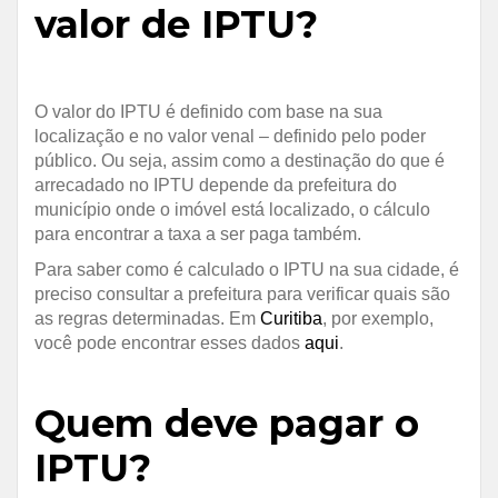
valor de IPTU?
O valor do IPTU é definido com base na sua
localização e no valor venal – definido pelo poder
público. Ou seja, assim como a destinação do que é
arrecadado no IPTU depende da prefeitura do
município onde o imóvel está localizado, o cálculo
para encontrar a taxa a ser paga também.
Para saber como é calculado o IPTU na sua cidade, é
preciso consultar a prefeitura para verificar quais são
as regras determinadas. Em
Curitiba
, por exemplo,
você pode encontrar esses dados
aqui
.
Quem deve pagar o
IPTU?