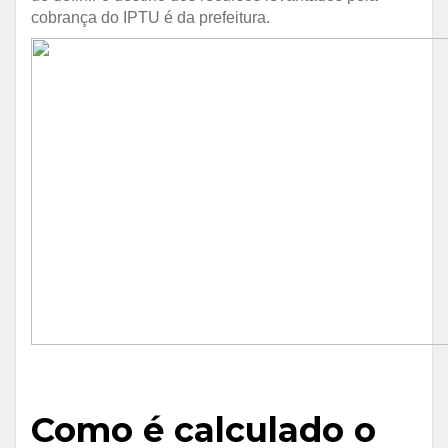
cobrança do IPTU é da prefeitura.
Como é calculado o