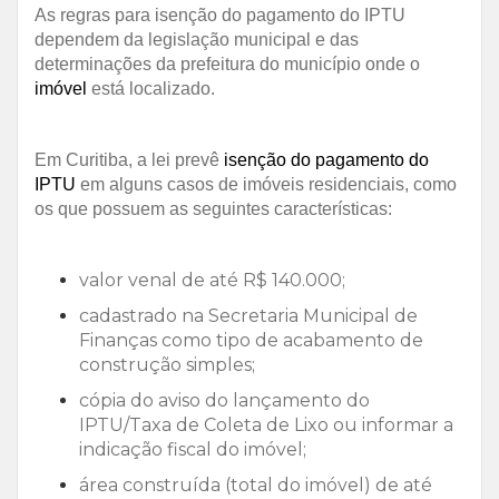
As regras para isenção do pagamento do IPTU
dependem da legislação municipal e das
determinações da prefeitura do município onde o
imóvel
está localizado.
Em Curitiba, a lei prevê
isenção do pagamento do
IPTU
em alguns casos de imóveis residenciais, como
os que possuem as seguintes características:
valor venal de até R$ 140.000;
cadastrado na Secretaria Municipal de
Finanças como tipo de acabamento de
construção simples;
cópia do aviso do lançamento do
IPTU/Taxa de Coleta de Lixo ou informar a
indicação fiscal do imóvel;
área construída (total do imóvel) de até