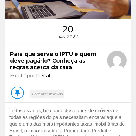
20
2022
JAN
Para que serve o IPTU e quem
deve pagá-lo? Conheça as
regras acerca da taxa
Escrito por
IT Staff
Comprar Imóveis
Todos os anos, boa parte dos donos de imóveis de
todas as regiões do país necessitam encarar aquela
que é uma das mais importantes taxas imobiliárias do
Brasil, o Imposto sobre a Propriedade Predial e