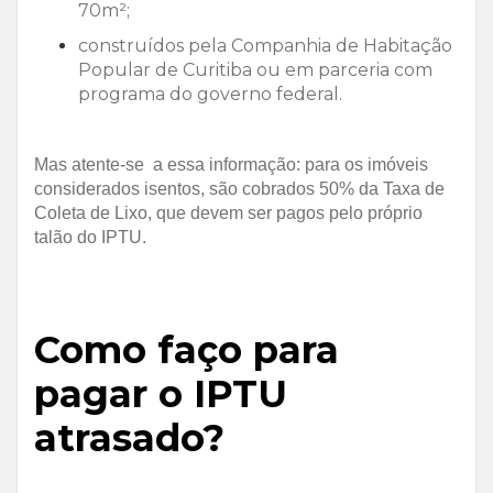
70m²;
construídos pela Companhia de Habitação
Popular de Curitiba ou em parceria com
programa do governo federal.
Mas atente-se a essa informação: para os imóveis
considerados isentos, são cobrados 50% da Taxa de
Coleta de Lixo, que devem ser pagos pelo próprio
talão do IPTU.
Como faço para
pagar o IPTU
atrasado?