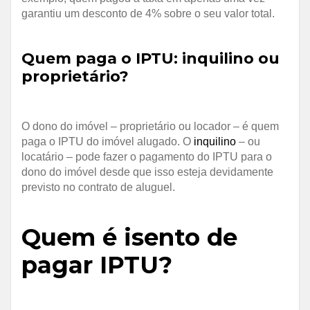
garantiu um desconto de 4% sobre o seu valor total.
Quem paga o IPTU: inquilino ou
proprietário?
O dono do imóvel – proprietário ou locador – é quem
paga o IPTU do imóvel alugado. O
inquilino
– ou
locatário – pode fazer o pagamento do IPTU para o
dono do imóvel desde que isso esteja devidamente
previsto no contrato de aluguel.
Quem é isento de
pagar IPTU?