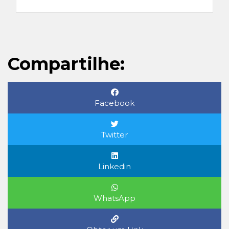
Compartilhe:
Facebook
Twitter
Linkedin
WhatsApp