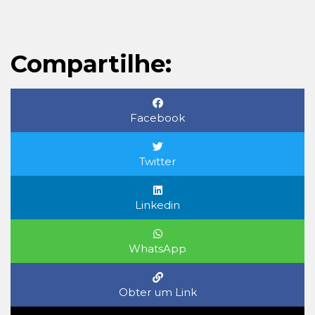
Compartilhe:
Facebook
Twitter
Linkedin
WhatsApp
Obter um Link