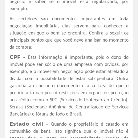
negócio e saber se o imóvel está regularizado, por
exemplo.
As certidões são documentos importantes em toda
negociação imobiliária, elas servem para conhecer a
situação em que o bem se encontra. Confira a seguir os
principais pontos que que você deve analisar no momento
da compra:
CPF
– Essa informação é importante, pois o dono do
imóvel pode ser sócio de uma empresa com dívidas, por
exemplo, e o imóvel em negociação pode estar atrelado à
dívida, com a possibilidade de estar sob penhora. Outra
garantia ao checar o documento é a certeza de que o
proprietário não possui restrições em órgãos de proteção
ao crédito como o SPC (Serviço de Proteção ao Crédito),
Serasa (Sociedade Anônima de Centralização de Serviços
Bancários) e fóruns de todo o Brasil.
Estado civil
– Quando o proprietário é casado em
comunhão de bens, isso significa que o imóvel não é