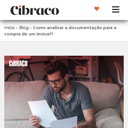
Início
»
Blog
»
Como analisar a documentação para a
compra de um imóvel?