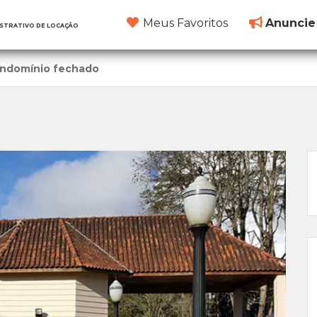
Meus Favoritos
Anuncie
ISTRATIVO DE LOCAÇÃO
ondomínio fechado