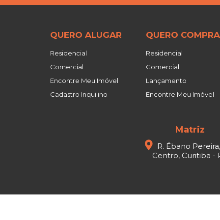
QUERO ALUGAR
QUERO COMPRA
Residencial
Residencial
Comercial
Comercial
Encontre Meu Imóvel
Lançamento
Cadastro Inquilino
Encontre Meu Imóvel
Matriz
R. Ébano Pereira
Centro, Curitiba -