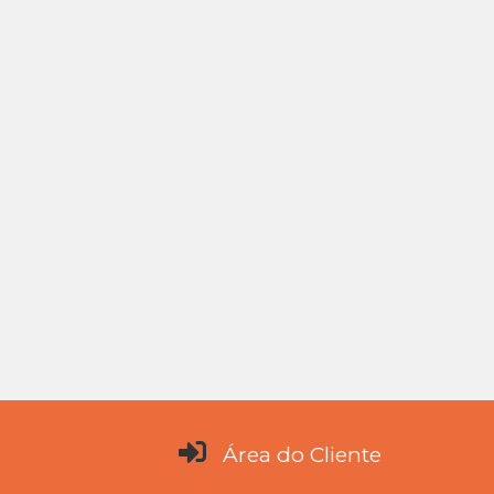
Área do Cliente