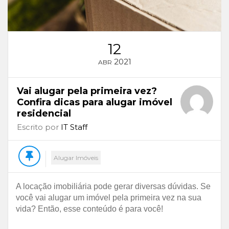
12
2021
ABR
Vai alugar pela primeira vez?
Confira dicas para alugar imóvel
residencial
Escrito por
IT Staff
Alugar Imóveis
A locação imobiliária pode gerar diversas dúvidas. Se
você vai alugar um imóvel pela primeira vez na sua
vida? Então, esse conteúdo é para você!