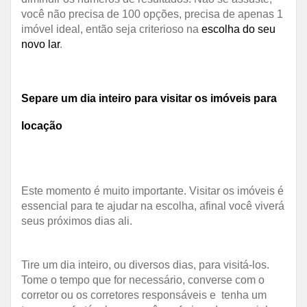
você não precisa de 100 opções, precisa de apenas 1
imóvel ideal, então seja criterioso na
escolha do seu
novo lar
.
Separe um dia inteiro para visitar os imóveis para
locação
Este momento é muito importante. Visitar os imóveis é
essencial para te ajudar na escolha, afinal você viverá
seus próximos dias ali.
Tire um dia inteiro, ou diversos dias, para visitá-los.
Tome o tempo que for necessário, converse com o
corretor ou os corretores responsáveis e tenha um