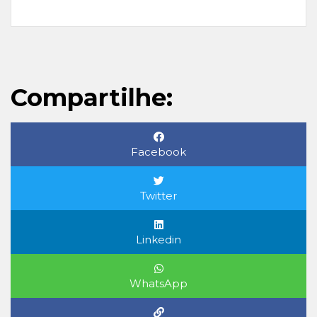
Compartilhe:
Facebook
Twitter
Linkedin
WhatsApp