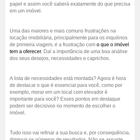
papel e assim você saberá exatamente do que precisa
em um imóvel.
Uma das maiores e mais comuns frustrações na
locação imobiliária, principalmente para os inquilinos
de primeira viagem, é a frustração com
o que o imóvel
tem a oferecer
. Daí a importância de uma boa análise
dos seus desejos, necessidades e caprichos.
A lista de necessidades está montada? Agora é hora
de destacar o que é essencial para você, como por
exemplo, morar em um local com elevador é
importante para você? Esses pontos em destaque
podem ser decisivos no momento de escolher o
imóvel.
Tudo isso vai refinar a sua busca e, por consequência,
diminuir os números de resultados. Não se assuste,