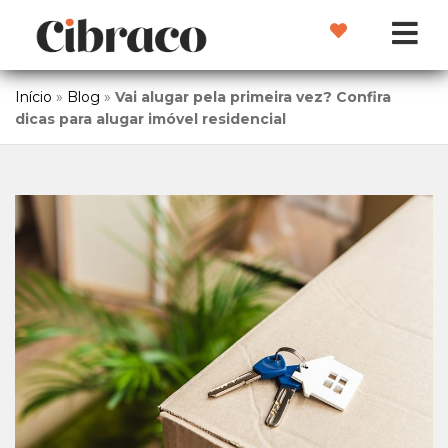
Início
»
Blog
»
Vai alugar pela primeira vez? Confira
dicas para alugar imóvel residencial