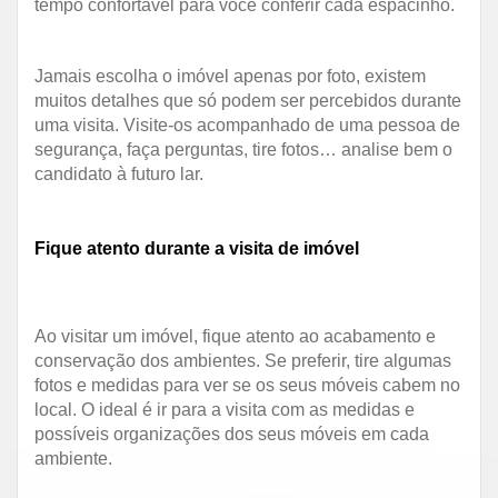
tempo confortável para você conferir cada espacinho.
Jamais escolha o imóvel apenas por foto, existem
muitos detalhes que só podem ser percebidos durante
uma visita. Visite-os acompanhado de uma pessoa de
segurança, faça perguntas, tire fotos… analise bem o
candidato à futuro lar.
Fique atento durante a visita de imóvel
Ao visitar um imóvel, fique atento ao acabamento e
conservação dos ambientes. Se preferir, tire algumas
fotos e medidas para ver se os seus móveis cabem no
local. O ideal é ir para a visita com as medidas e
possíveis organizações dos seus móveis em cada
ambiente.