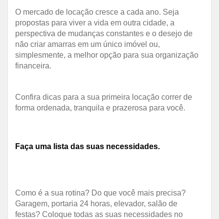
O mercado de locação cresce a cada ano. Seja
propostas para viver a vida em outra cidade, a
perspectiva de mudanças constantes e o desejo de
não criar amarras em um único imóvel ou,
simplesmente, a melhor opção para sua organização
financeira.
Confira dicas para a sua primeira locação correr de
forma ordenada, tranquila e prazerosa para você.
Faça uma lista das suas necessidades.
Como é a sua rotina? Do que você mais precisa?
Garagem, portaria 24 horas, elevador, salão de
festas? Coloque todas as suas necessidades no