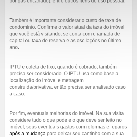
por gás encanado), entre outros itens de uso pessoal.
Também é importante considerar o custo de taxa de
condomínio. Confirme o valor atual da taxa do imóvel
que você está visitando, se conta com chamada de
capital ou taxa de reserva e as oscilações no último
ano.
IPTU e coleta de lixo, quando é cobrado, também
precisa ser considerado. O IPTU usa como base a
localização do imóvel e metragem
construída/privativa, então precisa ser analisado caso
a caso.
Por fim, eventuais melhorias do imóvel. Na sua visita
considere tudo o que pode e o que deve ser feito no
imóvel, seus eventuais gastos com reformas e reparos
após a mudança
para deixar seu cantinho com a sua