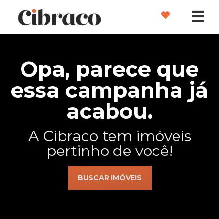
Opa, parece que
essa campanha já
acabou.
A Cibraco tem imóveis
pertinho de você!
BUSCAR IMÓVEIS