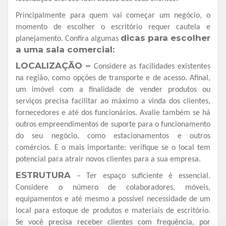
Principalmente para quem vai começar um negócio, o
momento de escolher o escritório requer cautela e
dicas para escolher
planejamento. Confira algumas
a uma sala comercial:
LOCALIZAÇÃO –
Considere as facilidades existentes
na região, como opções de transporte e de acesso. Afinal,
um imóvel com a finalidade de vender produtos ou
serviços precisa facilitar ao máximo a vinda dos clientes,
fornecedores e até dos funcionários. Avalie também se há
outros empreendimentos de suporte para o funcionamento
do seu negócio, como estacionamentos e outros
comércios. E o mais importante: verifique se o local tem
potencial para atrair novos clientes para a sua empresa.
ESTRUTURA
– Ter espaço suficiente é essencial.
Considere o número de colaboradores, móveis,
equipamentos e até mesmo a possível necessidade de um
local para estoque de produtos e materiais de escritório.
Se você precisa receber clientes com frequência, por