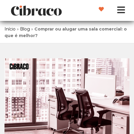
Início
»
Blog
»
Comprar ou alugar uma sala comercial: o
que é melhor?