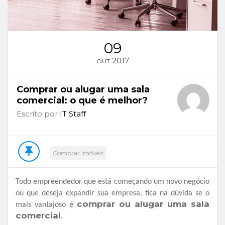
09
2017
OUT
Comprar ou alugar uma sala
comercial: o que é melhor?
Escrito por
IT Staff
Comprar Imóveis
Todo empreendedor que está começando um novo negócio
ou que deseja expandir sua empresa, fica na dúvida se o
comprar ou alugar uma sala
mais vantajoso é
comercial
.