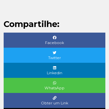
Compartilhe:
Facebook
Twitter
Linkedin
WhatsApp
Obter um Link